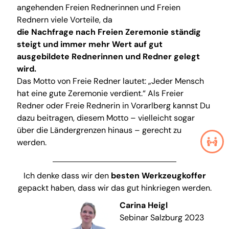
angehenden Freien Rednerinnen und Freien
Rednern viele Vorteile, da
die Nachfrage nach Freien Zeremonie ständig
steigt und immer mehr Wert auf gut
ausgebildete Rednerinnen und Redner gelegt
wird.
Das Motto von Freie Redner lautet: „Jeder Mensch
hat eine gute Zeremonie verdient.“ Als Freier
Redner oder Freie Rednerin in Vorarlberg kannst Du
dazu beitragen, diesem Motto – vielleicht sogar
über die Ländergrenzen hinaus – gerecht zu
werden.
Ich denke dass wir den
besten
Werkzeugkoffer
gepackt haben, dass wir das gut hinkriegen werden.
Carina Heigl
Sebinar Salzburg 2023