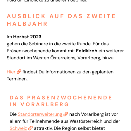
AUSBLICK AUF DAS ZWEITE
HALBJAHR
Im
Herbst 2023
gehen die Sebinare in die zweite Runde. Für das
Präsenzwochenende kommt mit
Feldkirch
ein weiterer
Standort im Westen Österreichs, Vorarlberg, hinzu.
Hier
findest Du Informationen zu den geplanten
Terminen.
DAS PRÄSENZWOCHENENDE
IN VORARLBERG
Die
Standorterweiterung
nach Vorarlberg ist vor
allem für Teilnehmende aus Westösterreich und der
Schweiz
attraktiv. Die Region selbst bietet