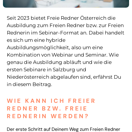
Seit 2023 bietet Freie Redner Österreich die
Ausbildung zum Freien Redner bzw. zur Freien
Rednerin im Sebinar-Format an. Dabei handelt
es sich um eine hybride
Ausbildungsmöglichkeit, also um eine
Kombination von Webinar und Seminar. Wie
genau die Ausbildung abläuft und wie die
ersten Sebinare in Salzburg und
Niederösterreich abgelaufen sind, erfährst Du
in diesem Beitrag.
WIE KANN ICH FREIER
REDNER BZW. FREIE
REDNERIN WERDEN?
Der erste Schritt auf Deinem Weg zum Freien Redner