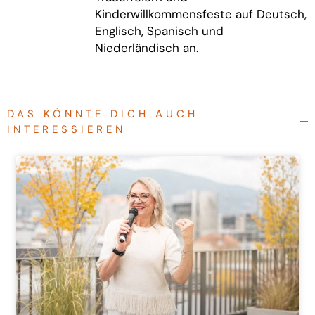
Kinderwillkommensfeste auf Deutsch,
Englisch, Spanisch und
Niederländisch an.
DAS KÖNNTE DICH AUCH
INTERESSIEREN