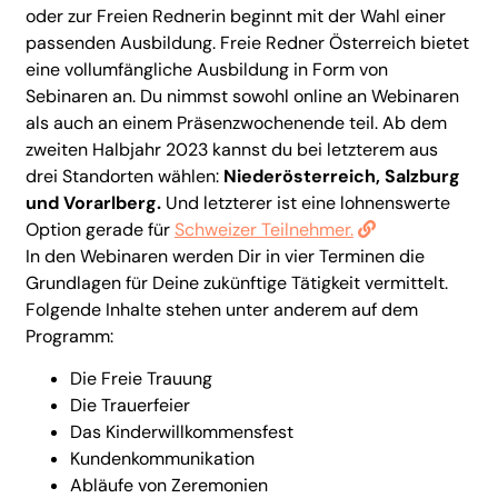
oder zur Freien Rednerin beginnt mit der Wahl einer
passenden Ausbildung. Freie Redner Österreich bietet
eine vollumfängliche Ausbildung in Form von
Sebinaren an. Du nimmst sowohl online an Webinaren
als auch an einem Präsenzwochenende teil. Ab dem
zweiten Halbjahr 2023 kannst du bei letzterem aus
drei Standorten wählen:
Niederösterreich, Salzburg
und Vorarlberg.
Und letzterer ist eine lohnenswerte
Option gerade für
Schweizer Teilnehmer.
In den Webinaren werden Dir in vier Terminen die
Grundlagen für Deine zukünftige Tätigkeit vermittelt.
Folgende Inhalte stehen unter anderem auf dem
Programm:
Die Freie Trauung
Die Trauerfeier
Das Kinderwillkommensfest
Kundenkommunikation
Abläufe von Zeremonien