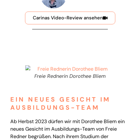
Carinas Video-Review ansehen
Freie Rednerin Dorothee Bliem
EIN NEUES GESICHT IM
AUSBILDUNGS-TEAM
Ab Herbst 2023 dürfen wir mit Dorothee Bliem ein
neues Gesicht im Ausbildungs-Team von Freie
Redner begrüßen. Nach ihrem Studium der