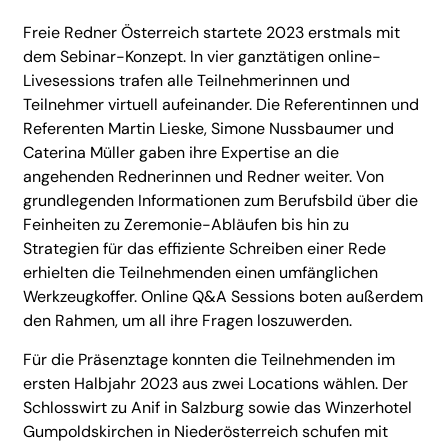
Freie Redner Österreich startete 2023 erstmals mit
dem Sebinar-Konzept. In vier ganztätigen online-
Livesessions trafen alle Teilnehmerinnen und
Teilnehmer virtuell aufeinander. Die Referentinnen und
Referenten Martin Lieske, Simone Nussbaumer und
Caterina Müller gaben ihre Expertise an die
angehenden Rednerinnen und Redner weiter. Von
grundlegenden Informationen zum Berufsbild über die
Feinheiten zu Zeremonie-Abläufen bis hin zu
Strategien für das effiziente Schreiben einer Rede
erhielten die Teilnehmenden einen umfänglichen
Werkzeugkoffer. Online Q&A Sessions boten außerdem
den Rahmen, um all ihre Fragen loszuwerden.
Für die Präsenztage konnten die Teilnehmenden im
ersten Halbjahr 2023 aus zwei Locations wählen. Der
Schlosswirt zu Anif in Salzburg sowie das Winzerhotel
Gumpoldskirchen in Niederösterreich schufen mit