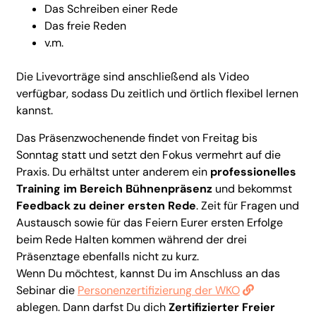
Das Schreiben einer Rede
Das freie Reden
v.m.
Die Livevorträge sind anschließend als Video
verfügbar, sodass Du zeitlich und örtlich flexibel lernen
kannst.
Das Präsenzwochenende findet von Freitag bis
Sonntag statt und setzt den Fokus vermehrt auf die
Praxis. Du erhältst unter anderem ein
professionelles
Training im Bereich Bühnenpräsenz
und bekommst
Feedback zu deiner ersten Rede
. Zeit für Fragen und
Austausch sowie für das Feiern Eurer ersten Erfolge
beim Rede Halten kommen während der drei
Präsenztage ebenfalls nicht zu kurz.
Wenn Du möchtest, kannst Du im Anschluss an das
Sebinar die
Personenzertifizierung der WKO
ablegen. Dann darfst Du dich
Zertifizierter Freier