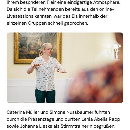
ihrem besonderen Flair eine einzigartige Atmosphäre.
Da sich die Teilnehmenden bereits aus den online-
Livesessions kannten, war das Eis innerhalb der
einzelnen Gruppen schnell gebrochen.
Caterina Müller und Simone Nussbaumer führten
durch die Präsenztage und durften Lenia Abelia Rapp
sowie Johanna Lieske als Stimmtrainerin begrüßen.