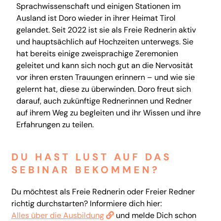
Sprachwissenschaft und einigen Stationen im
Ausland ist Doro wieder in ihrer Heimat Tirol
gelandet. Seit 2022 ist sie als Freie Rednerin aktiv
und hauptsächlich auf Hochzeiten unterwegs. Sie
hat bereits einige zweisprachige Zeremonien
geleitet und kann sich noch gut an die Nervosität
vor ihren ersten Trauungen erinnern – und wie sie
gelernt hat, diese zu überwinden. Doro freut sich
darauf, auch zukünftige Rednerinnen und Redner
auf ihrem Weg zu begleiten und ihr Wissen und ihre
Erfahrungen zu teilen.
DU HAST LUST AUF DAS
SEBINAR BEKOMMEN?
Du möchtest als Freie Rednerin oder Freier Redner
richtig durchstarten? Informiere dich hier:
Alles über die Ausbildung
und melde Dich schon