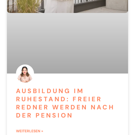
AUSBILDUNG IM
RUHESTAND: FREIER
REDNER WERDEN NACH
DER PENSION
WEITERLESEN »