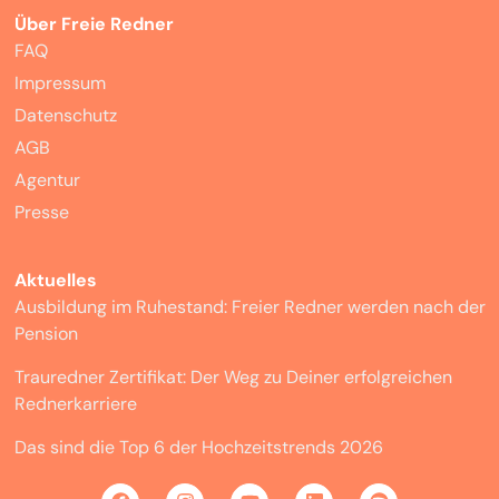
Über Freie Redner
FAQ
Impressum
Datenschutz
AGB
Agentur
Presse
Aktuelles
Ausbildung im Ruhestand: Freier Redner werden nach der
Pension
Trauredner Zertifikat: Der Weg zu Deiner erfolgreichen
Rednerkarriere
Das sind die Top 6 der Hochzeitstrends 2026