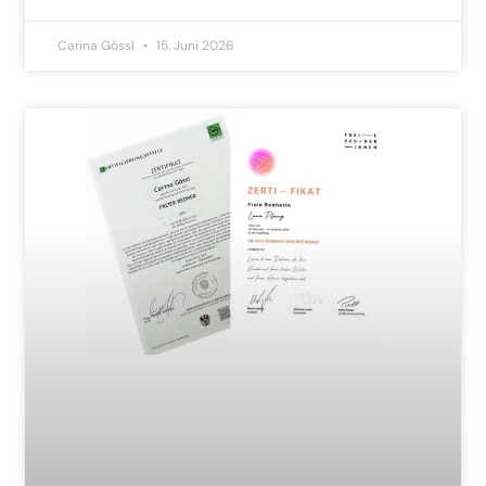
Carina Gössl
15. Juni 2026