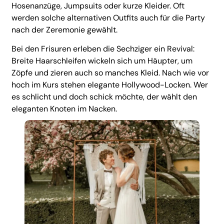
Hosenanzüge, Jumpsuits oder kurze Kleider. Oft
werden solche alternativen Outfits auch für die Party
nach der Zeremonie gewählt.
Bei den Frisuren erleben die Sechziger ein Revival:
Breite Haarschleifen wickeln sich um Häupter, um
Zöpfe und zieren auch so manches Kleid. Nach wie vor
hoch im Kurs stehen elegante Hollywood-Locken. Wer
es schlicht und doch schick möchte, der wählt den
eleganten Knoten im Nacken.