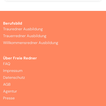
Berufsbild
Trauredner Ausbildung
Trauerredner Ausbildung
Willkommensredner Ausbildung
Über Freie Redner
FAQ
Impressum
Datenschutz
AGB
Agentur
Presse