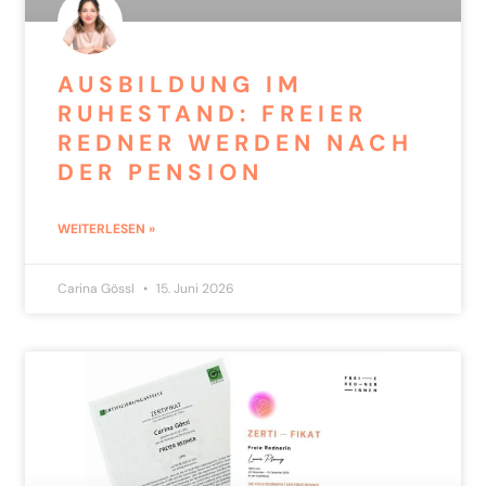
AUSBILDUNG IM
RUHESTAND: FREIER
REDNER WERDEN NACH
DER PENSION
WEITERLESEN »
Carina Gössl
15. Juni 2026