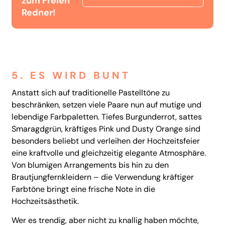
zum Freien
Redner!
5. ES WIRD BUNT
Anstatt sich auf traditionelle Pastelltöne zu
beschränken, setzen viele Paare nun auf mutige und
lebendige Farbpaletten. Tiefes Burgunderrot, sattes
Smaragdgrün, kräftiges Pink und Dusty Orange sind
besonders beliebt und verleihen der Hochzeitsfeier
eine kraftvolle und gleichzeitig elegante Atmosphäre.
Von blumigen Arrangements bis hin zu den
Brautjungfernkleidern – die Verwendung kräftiger
Farbtöne bringt eine frische Note in die
Hochzeitsästhetik.
Wer es trendig, aber nicht zu knallig haben möchte,