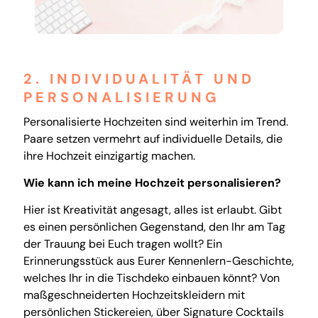
2. INDIVIDUALITÄT UND
PERSONALISIERUNG
Personalisierte Hochzeiten sind weiterhin im Trend.
Paare setzen vermehrt auf individuelle Details, die
ihre Hochzeit einzigartig machen.
Wie kann ich meine Hochzeit personalisieren?
Hier ist Kreativität angesagt, alles ist erlaubt. Gibt
es einen persönlichen Gegenstand, den Ihr am Tag
der Trauung bei Euch tragen wollt? Ein
Erinnerungsstück aus Eurer Kennenlern-Geschichte,
welches Ihr in die Tischdeko einbauen könnt? Von
maßgeschneiderten Hochzeitskleidern mit
persönlichen Stickereien, über Signature Cocktails