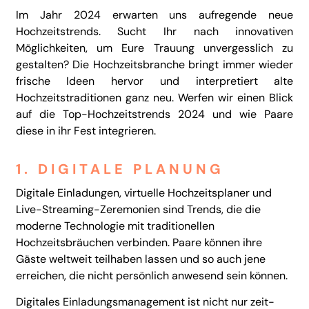
Im Jahr 2024 erwarten uns aufregende neue
Hochzeitstrends. Sucht Ihr nach innovativen
Möglichkeiten, um Eure Trauung unvergesslich zu
gestalten? Die Hochzeitsbranche bringt immer wieder
frische Ideen hervor und interpretiert alte
Hochzeitstraditionen ganz neu. Werfen wir einen Blick
auf die Top-Hochzeitstrends 2024 und wie Paare
diese in ihr Fest integrieren.
1. DIGITALE PLANUNG
Digitale Einladungen, virtuelle Hochzeitsplaner und
Live-Streaming-Zeremonien sind Trends, die die
moderne Technologie mit traditionellen
Hochzeitsbräuchen verbinden. Paare können ihre
Gäste weltweit teilhaben lassen und so auch jene
erreichen, die nicht persönlich anwesend sein können.
Digitales Einladungsmanagement ist nicht nur zeit-