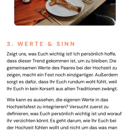
3. WERTE & SINN
Zeigt uns, was Euch wichtig ist! Ich persönlich hoffe,
dass dieser Trend gekommen ist, um zu bleiben. Die
gemeinsamen Werte des Paares bei der Hochzeit zu
zeigen, macht ein Fest noch einzigartiger. Außerdem
sorgt es dafür, dass Ihr Euch rundum wohl fühlt, weil
Ihr Euch in kein Korsett aus alten Traditionen zwängt.
Wie kann es aussehen, die eigenen Werte in das
Hochzeitsfest zu integrieren? Versucht zuerst zu
definieren, was Euch persönlich wichtig ist und worauf
ihr verzichten könnt. Es geht darum, wie Ihr Euch bei
der Hochzeit fühlen wollt und nicht um das was man