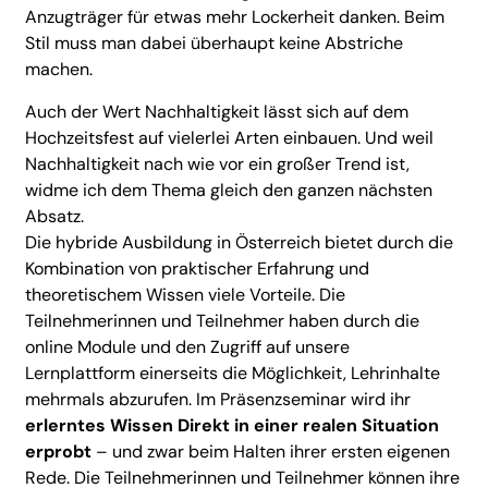
Anzugträger für etwas mehr Lockerheit danken. Beim
Stil muss man dabei überhaupt keine Abstriche
machen.
Auch der Wert Nachhaltigkeit lässt sich auf dem
Hochzeitsfest auf vielerlei Arten einbauen. Und weil
Nachhaltigkeit nach wie vor ein großer Trend ist,
widme ich dem Thema gleich den ganzen nächsten
Absatz.
Die hybride Ausbildung in Österreich bietet durch die
Kombination von praktischer Erfahrung und
theoretischem Wissen viele Vorteile. Die
Teilnehmerinnen und Teilnehmer haben durch die
online Module und den Zugriff auf unsere
Lernplattform einerseits die Möglichkeit, Lehrinhalte
mehrmals abzurufen. Im Präsenzseminar wird ihr
erlerntes Wissen Direkt in einer realen Situation
erprobt
– und zwar beim Halten ihrer ersten eigenen
Rede. Die Teilnehmerinnen und Teilnehmer können ihre