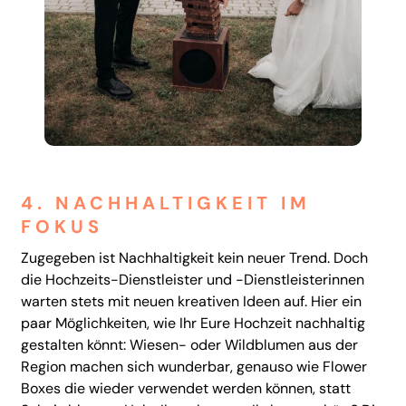
4. NACHHALTIGKEIT IM
FOKUS
Zugegeben ist Nachhaltigkeit kein neuer Trend. Doch
die Hochzeits-Dienstleister und -Dienstleisterinnen
warten stets mit neuen kreativen Ideen auf. Hier ein
paar Möglichkeiten, wie Ihr Eure Hochzeit nachhaltig
gestalten könnt: Wiesen- oder Wildblumen aus der
Region machen sich wunderbar, genauso wie Flower
Boxes die wieder verwendet werden können, statt