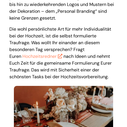
bis hin zu wiederkehrenden Logos und Mustern bei
der Dekoration – dem „Personal Branding“ sind
keine Grenzen gesetzt.
Die wohl persönlichste Art für mehr Individualität
bei der Hochzeit, ist die selbst formulierte
Traufrage. Was wollt Ihr einander an diesem
besonderen Tag versprechen? Fragt
Euren
Hochzeitsredner
nach Ideen und nehmt
Euch Zeit für die gemeinsame Formulierung Eurer
Traufrage. Das wird mit Sicherheit einer der
schönsten Tasks bei der Hochzeitsvorbereitung.