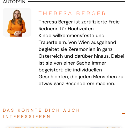
AUTOR*IN
THERESA BERGER
Theresa Berger ist zertifizierte Freie
Rednerin für Hochzeiten,
Kinderwillkommensfeste und
Trauerfeiern. Von Wien ausgehend
begleitet sie Zeremonien in ganz
Österreich und darüber hinaus. Dabei
ist sie von einer Sache immer
begeistert: die individuellen
Geschichten, die jeden Menschen zu
etwas ganz Besonderem machen.
DAS KÖNNTE DICH AUCH
INTERESSIEREN