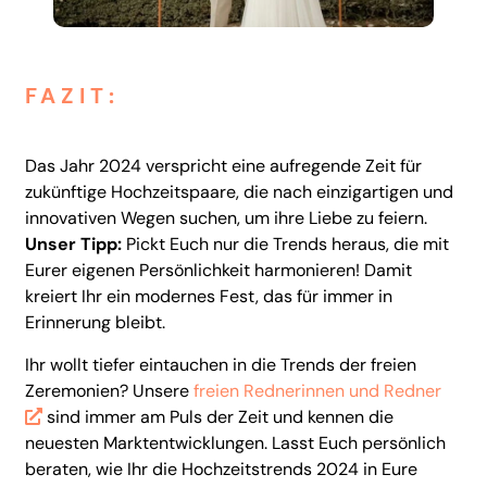
FAZIT:
Das Jahr 2024 verspricht eine aufregende Zeit für
zukünftige Hochzeitspaare, die nach einzigartigen und
innovativen Wegen suchen, um ihre Liebe zu feiern.
Unser Tipp:
Pickt Euch nur die Trends heraus, die mit
Eurer eigenen Persönlichkeit harmonieren! Damit
kreiert Ihr ein modernes Fest, das für immer in
Erinnerung bleibt.
Ihr wollt tiefer eintauchen in die Trends der freien
Zeremonien? Unsere
freien Rednerinnen und Redner
sind immer am Puls der Zeit und kennen die
neuesten Marktentwicklungen. Lasst Euch persönlich
beraten, wie Ihr die Hochzeitstrends 2024 in Eure