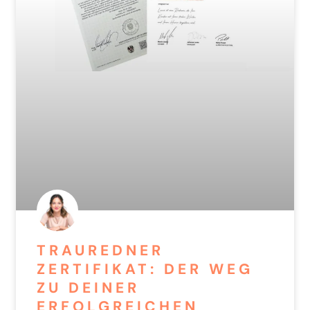
TRAUREDNER
ZERTIFIKAT: DER WEG
ZU DEINER
ERFOLGREICHEN