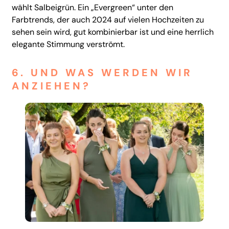
wählt Salbeigrün. Ein „Evergreen“ unter den
Farbtrends, der auch 2024 auf vielen Hochzeiten zu
sehen sein wird, gut kombinierbar ist und eine herrlich
elegante Stimmung verströmt.
6. UND WAS WERDEN WIR
ANZIEHEN?