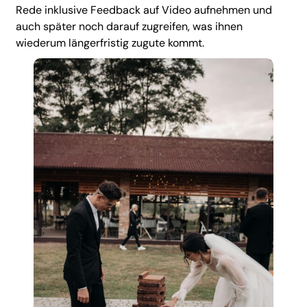
Rede inklusive Feedback auf Video aufnehmen und
auch später noch darauf zugreifen, was ihnen
wiederum längerfristig zugute kommt.