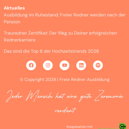
Aktuelles
Ausbildung im Ruhestand: Freier Redner werden nach der
Pension
Trauredner Zertifikat: Der Weg zu Deiner erfolgreichen
Rednerkarriere
Das sind die Top 6 der Hochzeitstrends 2026
© Copyright 2026 | Freie Redner Ausbildung
Jeder Mensch hat eine gute Zeremonie
verdient
Kooperation mit