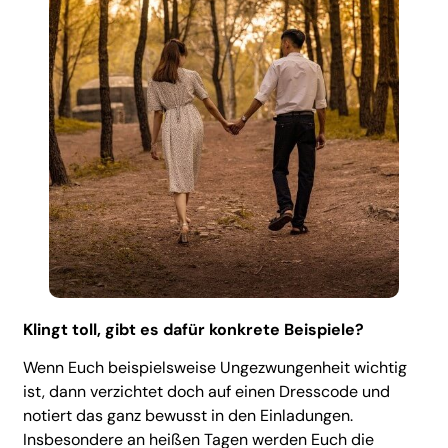
Klingt toll, gibt es dafür konkrete Beispiele?
Wenn Euch beispielsweise Ungezwungenheit wichtig
ist, dann verzichtet doch auf einen Dresscode und
notiert das ganz bewusst in den Einladungen.
Insbesondere an heißen Tagen werden Euch die