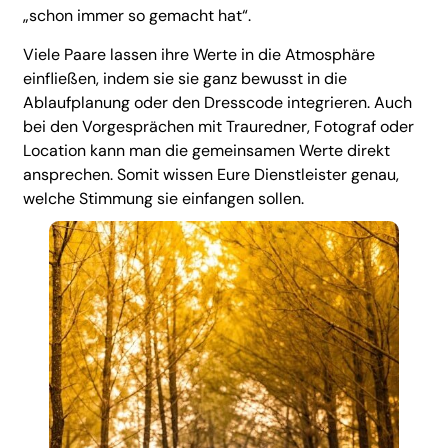
„schon immer so gemacht hat“.
Viele Paare lassen ihre Werte in die Atmosphäre
einfließen, indem sie sie ganz bewusst in die
Ablaufplanung oder den Dresscode integrieren. Auch
bei den Vorgesprächen mit Trauredner, Fotograf oder
Location kann man die gemeinsamen Werte direkt
ansprechen. Somit wissen Eure Dienstleister genau,
welche Stimmung sie einfangen sollen.