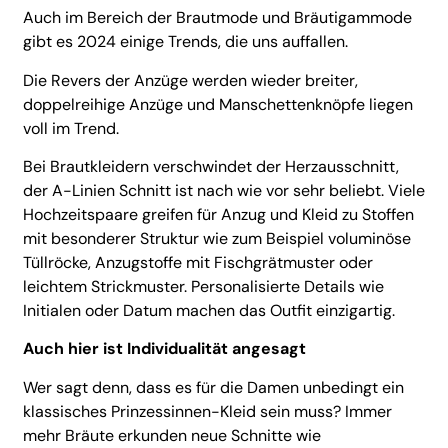
Auch im Bereich der Brautmode und Bräutigammode
gibt es 2024 einige Trends, die uns auffallen.
Die Revers der Anzüge werden wieder breiter,
doppelreihige Anzüge und Manschettenknöpfe liegen
voll im Trend.
Bei Brautkleidern verschwindet der Herzausschnitt,
der A-Linien Schnitt ist nach wie vor sehr beliebt. Viele
Hochzeitspaare greifen für Anzug und Kleid zu Stoffen
mit besonderer Struktur wie zum Beispiel voluminöse
Tüllröcke, Anzugstoffe mit Fischgrätmuster oder
leichtem Strickmuster. Personalisierte Details wie
Initialen oder Datum machen das Outfit einzigartig.
Auch hier ist Individualität angesagt
Wer sagt denn, dass es für die Damen unbedingt ein
klassisches Prinzessinnen-Kleid sein muss? Immer
mehr Bräute erkunden neue Schnitte wie