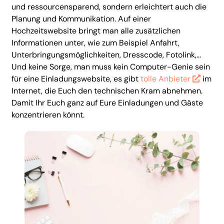
und ressourcensparend, sondern erleichtert auch die
Planung und Kommunikation. Auf einer
Hochzeitswebsite bringt man alle zusätzlichen
Informationen unter, wie zum Beispiel Anfahrt,
Unterbringungsmöglichkeiten, Dresscode, Fotolink,…
Und keine Sorge, man muss kein Computer-Genie sein
für eine Einladungswebsite, es gibt
tolle Anbieter
im
Internet, die Euch den technischen Kram abnehmen.
Damit Ihr Euch ganz auf Eure Einladungen und Gäste
konzentrieren könnt.