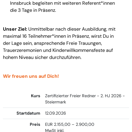
Innsbruck begleiten mit weiteren Referent*innen
die 3 Tage in Präsenz.
Unser Ziel:
Unmittelbar nach dieser Ausbildung, mit
maximal 16 Teilnehmer*innen in Präsenz, wirst Du in
der Lage sein, ansprechende Freie Trauungen,
Trauerzeremonien und Kinderwillkommensfeste auf
hohem Niveau sicher durchzuführen.
Wir freuen uns auf Dich!
Kurs
Zertifizierter Freier Redner - 2. HJ 2026 -
Steiermark
Startdatum
12.09.2026
Preis
EUR 2.155,00 – 2.900,00
MwSt inkl.