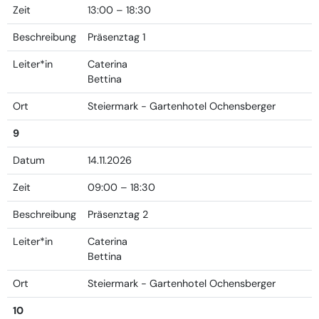
Zeit
13:00 – 18:30
Beschreibung
Präsenztag 1
Leiter*in
Caterina
Bettina
Ort
Steiermark - Gartenhotel Ochensberger
9
Datum
14.11.2026
Zeit
09:00 – 18:30
Beschreibung
Präsenztag 2
Leiter*in
Caterina
Bettina
Ort
Steiermark - Gartenhotel Ochensberger
10