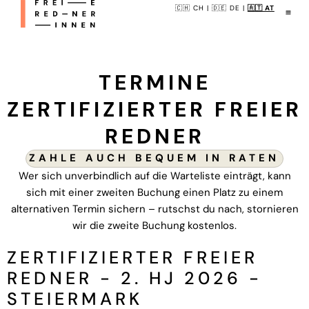
🇨🇭 CH
|
🇩🇪 DE
|
🇦🇹 AT
TERMINE
ZERTIFIZIERTER FREIER
REDNER
ZAHLE AUCH BEQUEM IN RATEN
Wer sich unverbindlich auf die Warteliste einträgt, kann
sich mit einer zweiten Buchung einen Platz zu einem
alternativen Termin sichern – rutschst du nach, stornieren
wir die zweite Buchung kostenlos.
ZERTIFIZIERTER FREIER
REDNER - 2. HJ 2026 -
STEIERMARK