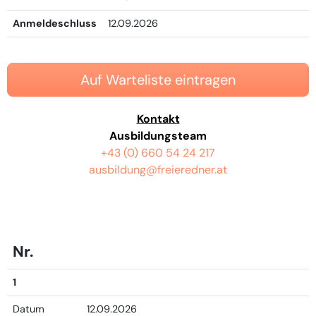
Anmeldeschluss
12.09.2026
Auf Warteliste eintragen
Kontakt
Ausbildungsteam
+43 (0) 660 54 24 217
ausbildung@freieredner.at
Nr.
1
Datum
12.09.2026