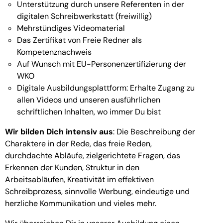
Unterstützung durch unsere Referenten in der
digitalen Schreibwerkstatt (freiwillig)
Mehrstündiges Videomaterial
Das Zertifikat von Freie Redner als
Kompetenznachweis
Auf Wunsch mit EU-Personenzertifizierung der
WKO
Digitale Ausbildungsplattform: Erhalte Zugang zu
allen Videos und unseren ausführlichen
schriftlichen Inhalten, wo immer Du bist
Wir bilden Dich intensiv aus
: Die Beschreibung der
Charaktere in der Rede, das freie Reden,
durchdachte Abläufe, zielgerichtete Fragen, das
Erkennen der Kunden, Struktur in den
Arbeitsabläufen, Kreativität im effektiven
Schreibprozess, sinnvolle Werbung, eindeutige und
herzliche Kommunikation und vieles mehr.