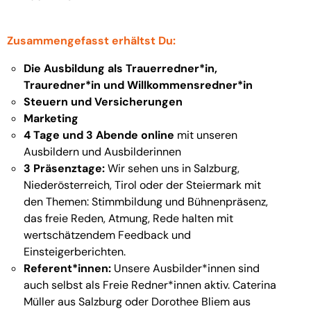
Zusammengefasst erhältst Du:
Die Ausbildung als Trauerredner*in,
Trauredner*in und Willkommensredner*in
Steuern und Versicherungen
Marketing
4 Tage und 3 Abende online
mit unseren
Ausbildern und Ausbilderinnen
3 Präsenztage:
Wir sehen uns in Salzburg,
Niederösterreich, Tirol oder der Steiermark mit
den Themen: Stimmbildung und Bühnenpräsenz,
das freie Reden, Atmung, Rede halten mit
wertschätzendem Feedback und
Einsteigerberichten.
Referent*innen:
Unsere Ausbilder*innen sind
auch selbst als Freie Redner*innen aktiv. Caterina
Müller aus Salzburg oder Dorothee Bliem aus