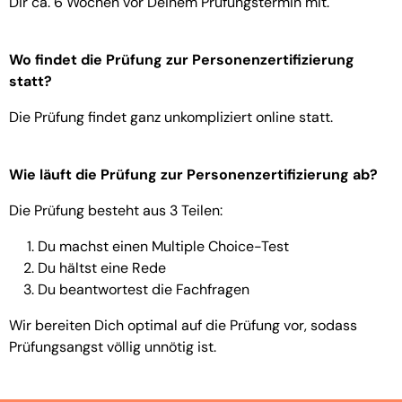
Dir ca. 6 Wochen vor Deinem Prüfungstermin mit.
Wo findet die Prüfung zur Personenzertifizierung
statt?
Die Prüfung findet ganz unkompliziert online statt.
Wie läuft die Prüfung zur Personenzertifizierung ab?
Die Prüfung besteht aus 3 Teilen:
Du machst einen Multiple Choice-Test
Du hältst eine Rede
Du beantwortest die Fachfragen
Wir bereiten Dich optimal auf die Prüfung vor, sodass
Prüfungsangst völlig unnötig ist.