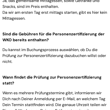
Ja, das gemeinsame Mittagessen, sowie Getränke und
Snacks, sind im Preis enthalten.
Da wir am ersten Tag erst mittags starten, gibt es hier kein
Mittagessen.
Sind die Gebühren für die Personenzertifizierung der
WKO bereits enthalten?
Du kannst im Buchungsprozess auswählen, ob Du die
Prüfung zur Personenzertifizierung dazubuchen willst oder
nicht.
Wann findet die Prüfung zur Personenzertifizierung
statt?
Wenn es mehrere Prüfungstermine gibt, informieren wir
Dich nach Deiner Anmeldung per E-Mail, an welchem Tag
Dein Termin stattfinden wird. Die genaue Uhrzeit teilen wir