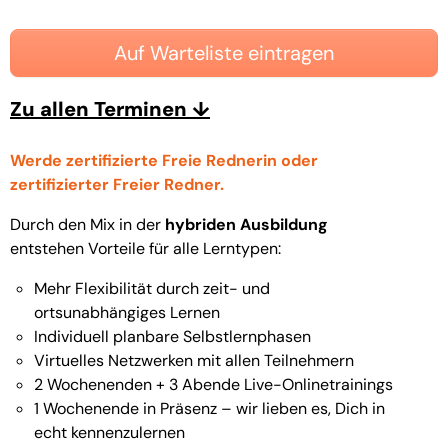
Auf Warteliste eintragen
Zu allen Terminen ↓
Werde zertifizierte Freie Rednerin oder
zertifizierter Freier Redner.
Durch den Mix in der
hybriden Ausbildung
entstehen Vorteile für alle Lerntypen:
Mehr Flexibilität durch zeit- und
ortsunabhängiges Lernen
Individuell planbare Selbstlernphasen
Virtuelles Netzwerken mit allen Teilnehmern
2 Wochenenden + 3 Abende Live-Onlinetrainings
1 Wochenende in Präsenz – wir lieben es, Dich in
echt kennenzulernen