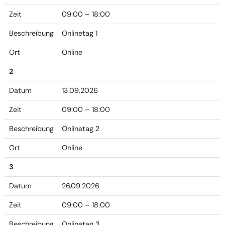
Zeit
09:00 – 18:00
Beschreibung
Onlinetag 1
Ort
Online
2
Datum
13.09.2026
Zeit
09:00 – 18:00
Beschreibung
Onlinetag 2
Ort
Online
3
Datum
26.09.2026
Zeit
09:00 – 18:00
Beschreibung
Onlinetag 3