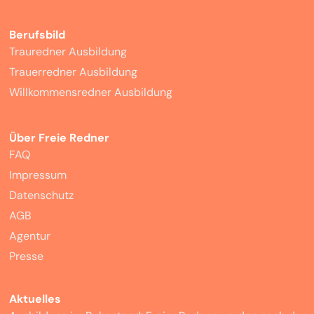
Berufsbild
Trauredner Ausbildung
Trauerredner Ausbildung
Willkommensredner Ausbildung
Über Freie Redner
FAQ
Impressum
Datenschutz
AGB
Agentur
Presse
Aktuelles