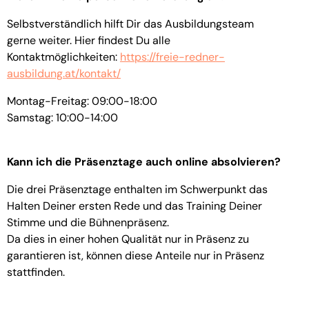
Selbstverständlich hilft Dir das Ausbildungsteam
gerne weiter. Hier findest Du alle
Kontaktmöglichkeiten:
https://freie-redner-
ausbildung.at/kontakt/
Montag-Freitag: 09:00-18:00
Samstag: 10:00-14:00
Kann ich die Präsenztage auch online absolvieren?
Die drei Präsenztage enthalten im Schwerpunkt das
Halten Deiner ersten Rede und das Training Deiner
Stimme und die Bühnenpräsenz.
Da dies in einer hohen Qualität nur in Präsenz zu
garantieren ist, können diese Anteile nur in Präsenz
stattfinden.