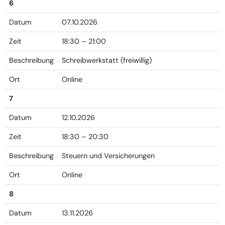
6
Datum
07.10.2026
Zeit
18:30 – 21:00
Beschreibung
Schreibwerkstatt (freiwillig)
Ort
Online
7
Datum
12.10.2026
Zeit
18:30 – 20:30
Beschreibung
Steuern und Versicherungen
Ort
Online
8
Datum
13.11.2026