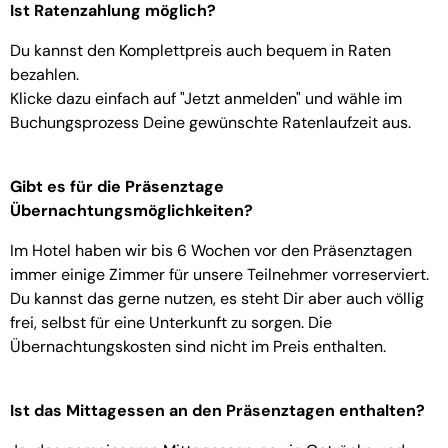
Ist Ratenzahlung möglich?
Du kannst den Komplettpreis auch bequem in Raten
bezahlen.
Klicke dazu einfach auf "Jetzt anmelden" und wähle im
Buchungsprozess Deine gewünschte Ratenlaufzeit aus.
Gibt es für die Präsenztage
Übernachtungsmöglichkeiten?
Im Hotel haben wir bis 6 Wochen vor den Präsenztagen
immer einige Zimmer für unsere Teilnehmer vorreserviert.
Du kannst das gerne nutzen, es steht Dir aber auch völlig
frei, selbst für eine Unterkunft zu sorgen. Die
Übernachtungskosten sind nicht im Preis enthalten.
Ist das Mittagessen an den Präsenztagen enthalten?