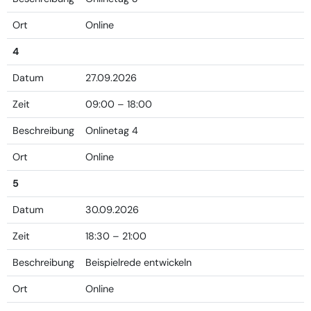
Ort
Online
4
Datum
27.09.2026
Zeit
09:00 – 18:00
Beschreibung
Onlinetag 4
Ort
Online
5
Datum
30.09.2026
Zeit
18:30 – 21:00
Beschreibung
Beispielrede entwickeln
Ort
Online