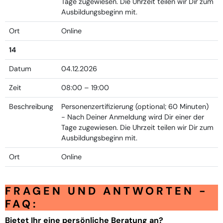
Tage zugewiesen. Die Uhrzeit teilen wir Dir zum
Ausbildungsbeginn mit.
Ort
Online
14
Datum
04.12.2026
Zeit
08:00 – 19:00
Beschreibung
Personenzertifizierung (optional; 60 Minuten)
- Nach Deiner Anmeldung wird Dir einer der
Tage zugewiesen. Die Uhrzeit teilen wir Dir zum
Ausbildungsbeginn mit.
Ort
Online
FRAGEN UND ANTWORTEN -
FAQ:
Bietet Ihr eine persönliche Beratung an?