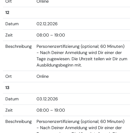
Ort
Online
12
Datum
02.12.2026
Zeit
08:00 – 19:00
Beschreibung
Personenzertifizierung (optional; 60 Minuten)
- Nach Deiner Anmeldung wird Dir einer der
Tage zugewiesen. Die Uhrzeit teilen wir Dir zum
Ausbildungsbeginn mit.
Ort
Online
13
Datum
03.12.2026
Zeit
08:00 – 19:00
Beschreibung
Personenzertifizierung (optional; 60 Minuten)
- Nach Deiner Anmeldung wird Dir einer der